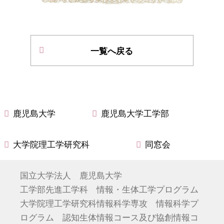
一覧へ戻る
鹿児島大学
鹿児島大学工学部
大学院理工学研究科
同窓会
国立大学法人 鹿児島大学
工学部先進工学科 情報・生体工学プログラム
大学院理工学研究科情報科学専攻 情報科学プ
ログラム 認知生体情報コース及び協創情報コ