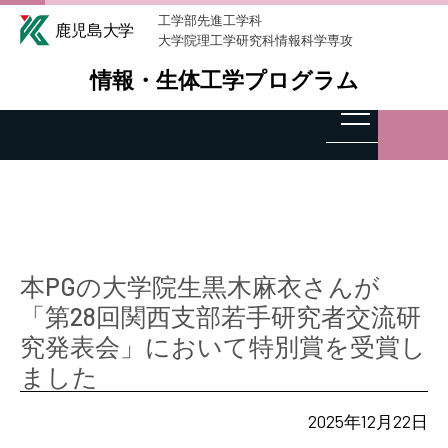
工学部先進工学科
大学院理工学研究科情報科学専攻
情報・生体工学プログラム
本PGの大学院生黒木麻衣さんが
「第28回関西支部若手研究者交流研
究発表会」において特別賞を受賞し
ました
2025年12月22日