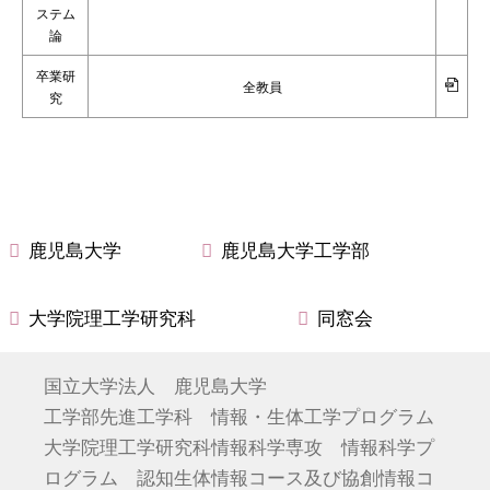
ステム
論
卒業研
全教員
究
鹿児島大学
鹿児島大学工学部
大学院理工学研究科
同窓会
国立大学法人 鹿児島大学
工学部先進工学科 情報・生体工学プログラム
大学院理工学研究科情報科学専攻 情報科学プ
ログラム 認知生体情報コース及び協創情報コ