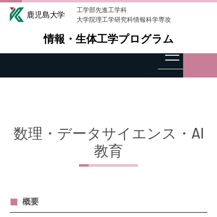
工学部先進工学科
大学院理工学研究科情報科学専攻
情報・生体工学プログラム
数理・データサイエンス・AI
教育
概要