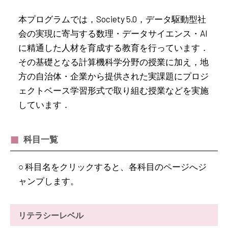
本プログラムでは，Society 5.0，データ駆動型社
会の実現に寄与する数理・データサイエンス・AI
に精通した人材を育成する教育を行っています．
その基礎となる計算機科学分野の授業に加え，地
方の自治体・企業から提供された実課題にプロジ
ェクトベース学習形式で取り組む授業などを実施
しています．
科目一覧
○ 科目名をクリックすると、各科目のページへジ
ャンプします。
リテラシーレベル