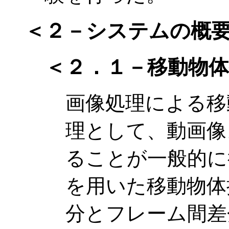
＜２－システムの概
＜２．１－移動物体
画像処理による移
理として、動画像
ることが一般的に
を用いた移動物体
分とフレーム間差