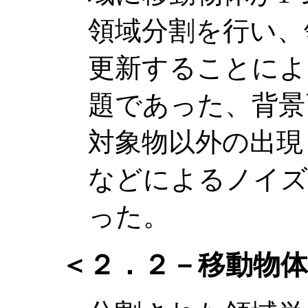
領域分割を行い、
更新することによ
題であった、背景
対象物以外の出現
などによるノイズ
った。
＜２．２－移動物体