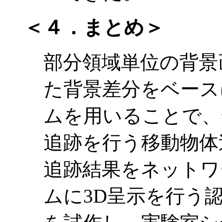
＜４．まとめ＞
部分領域単位の背景
た背景差分をベース
ムを用いることで、
追跡を行う移動物体
追跡結果をネットワ
ムに3D呈示を行う