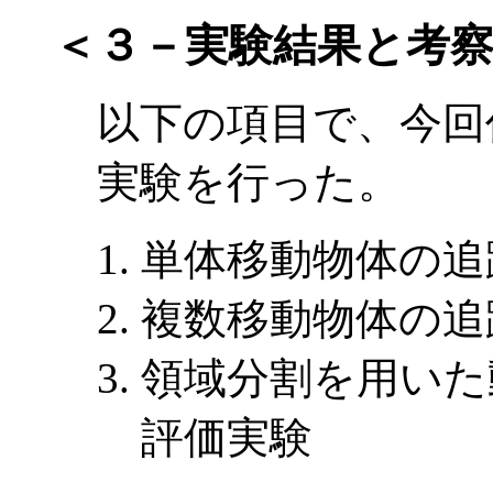
＜３－実験結果と考
以下の項目で、今回
実験を行った。
単体移動物体の追
複数移動物体の追
領域分割を用いた
評価実験