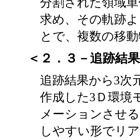
分割された領域単
求め、その軌跡よ
とで、複数の移動
＜２．３－追跡結
追跡結果から3次
作成した3Ｄ環境
メーションさせる
しやすい形でリア