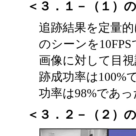
＜３．１－（１）
追跡結果を定量的
のシーンを10FP
画像に対して目視
跡成功率は100
功率は98%であっ
＜３．２－（２）