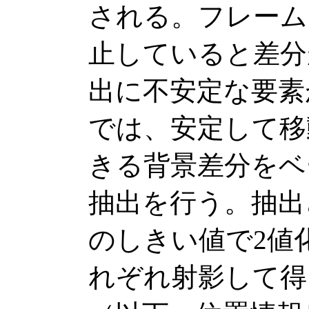
される。フレーム
止していると差分
出に不安定な要素
では、安定して移
きる背景差分をベ
抽出を行う。抽出
のしきい値で2値
れぞれ射影して得