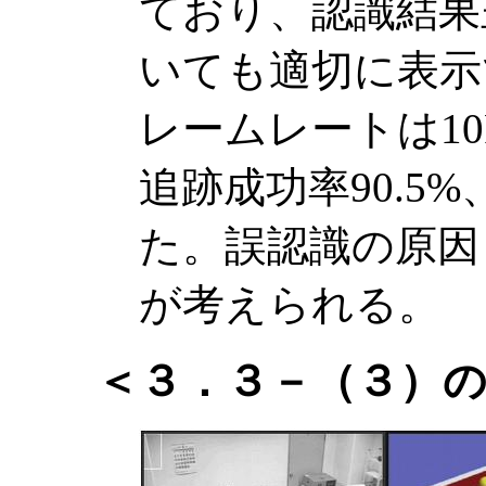
ており、認識結果
いても適切に表示
レームレートは10
追跡成功率90.5
た。誤認識の原因
が考えられる。
＜３．３－（３）